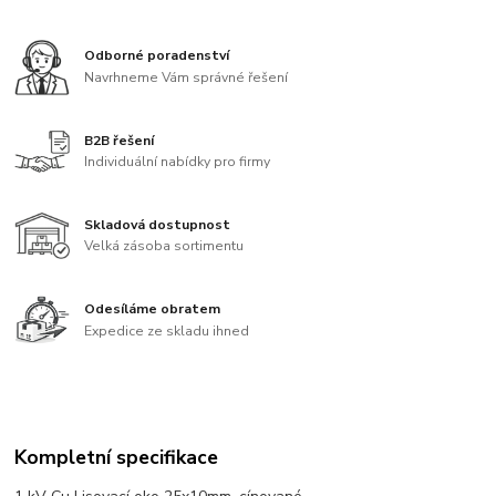
Odborné poradenství
Navrhneme Vám správné řešení
B2B řešení
Individuální nabídky pro firmy
Skladová dostupnost
Velká zásoba sortimentu
Odesíláme obratem
Expedice ze skladu ihned
Kompletní specifikace