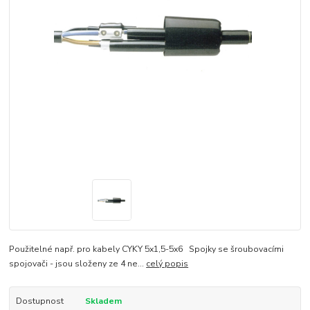
Použitelné např. pro kabely CYKY 5x1,5-5x6 Spojky se šroubovacími
spojovači - jsou složeny ze 4 ne...
celý popis
Dostupnost
Skladem