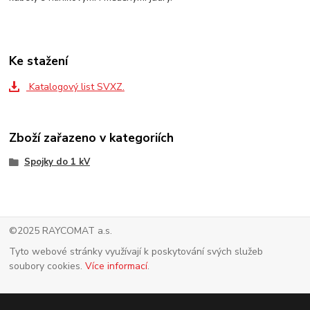
Ke stažení
Katalogový list SVXZ.
Zboží zařazeno v kategoriích
Spojky do 1 kV
©2025 RAYCOMAT a.s.
Tyto webové stránky využívají k poskytování svých služeb
soubory cookies.
Více informací
.