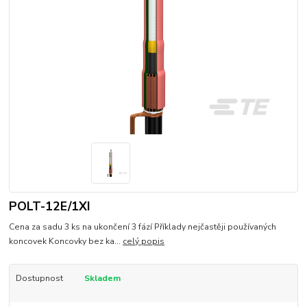
POLT-12E/1XI
Cena za sadu 3 ks na ukončení 3 fází Příklady nejčastěji používaných
koncovek Koncovky bez ka...
celý popis
Dostupnost
Skladem